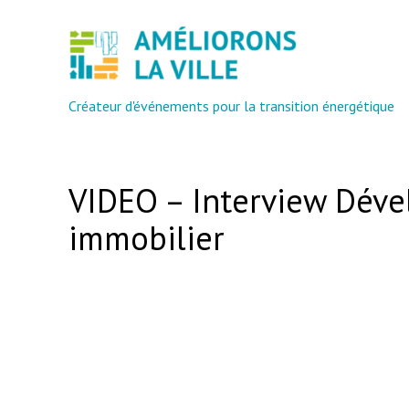
Créateur d'événements pour la transition énergétique
VIDEO – Interview Dével
immobilier