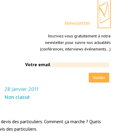
Newsletter
Inscrivez-vous gratuitement à notre
newsletter pour suivre nos actualités
(conférences, interviews événements…)
Votre email
28 janvier 2011
Non classé
de devis des particuliers. Comment ça marche ? Quels
 des particuliers.