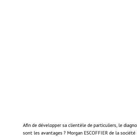
Afin de développer sa clientèle de particuliers, le diag
sont les avantages ? Morgan ESCOFFIER de la société 