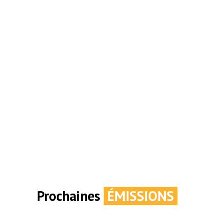
Prochaines
ÉMISSIONS