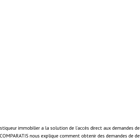
nostiqueur immobilier a la solution de l’accès direct aux demandes 
COMPARATIS nous explique comment obtenir des demandes de devis