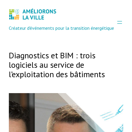
Créateur d'événements pour la transition énergétique
Diagnostics et BIM : trois
logiciels au service de
l’exploitation des bâtiments