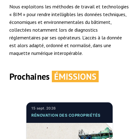
Nous exploitons les méthodes de travail et technologies
« BIM » pour rendre intelligibles les données techniques,
économiques et environnementales du bâtiment,
collectées notamment lors de diagnostics
réglementaires par ses opérateurs. L’accès à la donnée
est alors adapté, ordonné et normalisé, dans une
maquette numérique interopérable.
Prochaines
ÉMISSIONS
15 sept. 2026
RÉNOVATION DES COPROPRIÉTÉS