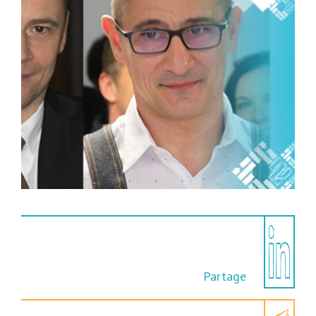
Partage