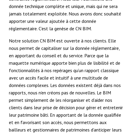
donnée technique complète et unique, mais qui ne sera
jamais totalement exploitée. Nous avons donc souhaité
apporter une valeur ajoutée à cette donnée
réglementaire. C’est la genèse de CN BIM.
Notre solution CN BIM est ouverte à nos clients. Elle
nous permet de capitaliser sur la donnée réglementaire,
en apportant du conseil et du service. Parce que la
maquette numérique apporte bien plus de lisibilité et de
fonctionnalités à nos repérages qu’un rapport classique
avec un accès facile et intuitif à une multitude de
données complexes. Les données existent déjà dans nos
rapports, nous n’en créons pas de nouvelles. Le BIM
permet simplement de les réorganiser et d’aider nos
clients dans leur prise de décision pour gérer et entretenir
leur patrimoine bâti. En apportant de la donnée qualifiée
et en favorisant son accès, nous permettons aux
bailleurs et gestionnaires de patrimoines d’anticiper leurs