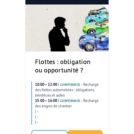
Flottes : obligation
ou opportunité ?
10:00 – 12:00
|
–
Recharge
CONFÉRENCE
des flottes automobiles : obligations,
bénéfices et aides
15:00 – 16:00
|
–
Recharge
CONFÉRENCE
des engins de chantier
|
–
|
–
|
–