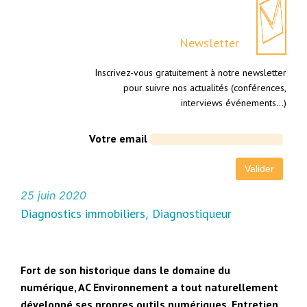
Newsletter
Inscrivez-vous gratuitement à notre newsletter
pour suivre nos actualités (conférences,
interviews événements…)
Votre email
25 juin 2020
Diagnostics immobiliers
Diagnostiqueur
, 
Fort de son historique dans le domaine du
numérique, AC Environnement a tout naturellement
développé ses propres outils numériques. Entretien