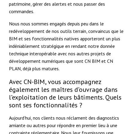
patrimoine, gérer des alertes et nous passer des
commandes.
Nous nous sommes engagés depuis peu dans le
redéveloppement de nos outils terrain, convaincus que le
BIM et ses fonctionnalités natives apporteront un plus
indéniablement stratégique en rendant notre donnée
technique interopérable avec nos autres projets de
développement numériques que sont CN BIM et CN
PLAN, déjà plus matures.
Avec CN-BIM, vous accompagnez
également les maîtres d’ouvrage dans
l’exploitation de leurs bâtiments. Quels
sont ses fonctionnalités ?
Aujourd’hui, nos clients nous réclament des diagnostics
amiante ou autres pour répondre en premier lieu à une
contrainte réglementaire. Nous leur fournissons une