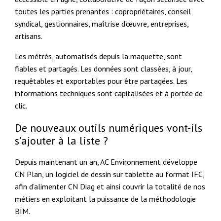
toutes les parties prenantes : copropriétaires, conseil
syndical, gestionnaires, maîtrise d’œuvre, entreprises,
artisans.
Les métrés, automatisés depuis la maquette, sont
fiables et partagés. Les données sont classées, à jour,
requêtables et exportables pour être partagées. Les
informations techniques sont capitalisées et à portée de
clic.
De nouveaux outils numériques vont-ils
s’ajouter à la liste ?
Depuis maintenant un an, AC Environnement développe
CN Plan, un logiciel de dessin sur tablette au format IFC,
afin d’alimenter CN Diag et ainsi couvrir la totalité de nos
métiers en exploitant la puissance de la méthodologie
BIM.