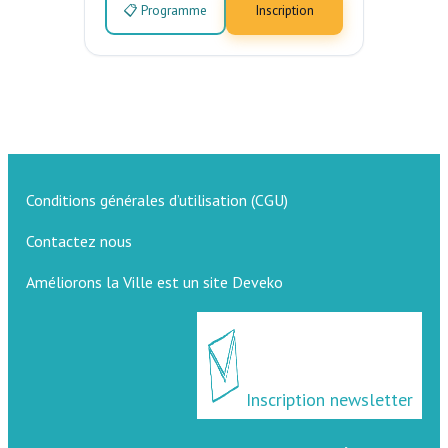
📋 Programme
Inscription
Conditions générales d’utilisation (CGU)
Contactez nous
Améliorons la Ville est un site Deveko
Inscription newsletter