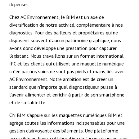
dépenses.
Chez AC Environnement, le BIM est un axe de
diversification de notre activité, complémentaire à nos
diagnostics. Pour des bailleurs et propriétaires qui ne
disposent souvent d’aucun patrimoine graphique, nous
avons donc développé une prestation pour capturer
l’existant. Nous travaillons sur un format international
IFC et les clients qui utilisent une maquette numérique
créée par nos soins ne sont pas pieds et mains liés avec
AC Environnement. Notre ambition est de créer un
standard que n’importe quel diagnostiqueur puisse à
l’avenir alimenter et enrichir à partir de son smartphone
et de sa tablette.
CN BIM s’appuie sur les maquettes numériques BIM et
agrège toutes les informations indispensables pour une
gestion clairvoyante des bâtiments. Une plateforme
accessible en ligne, collaborative de façon sécurisée avec