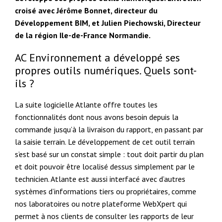
croisé avec Jérôme Bonnet, directeur du
Développement BIM, et Julien Piechowski, Directeur
de la région Ile-de-France Normandie.
AC Environnement a développé ses
propres outils numériques. Quels sont-
ils ?
La suite logicielle Atlante offre toutes les
fonctionnalités dont nous avons besoin depuis la
commande jusqu’à la livraison du rapport, en passant par
la saisie terrain. Le développement de cet outil terrain
s’est basé sur un constat simple : tout doit partir du plan
et doit pouvoir être localisé dessus simplement par le
technicien. Atlante est aussi interfacé avec d’autres
systèmes d’informations tiers ou propriétaires, comme
nos laboratoires ou notre plateforme WebXpert qui
permet à nos clients de consulter les rapports de leur