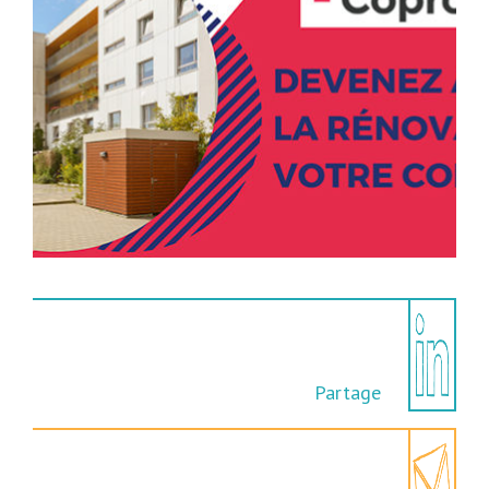
Partage