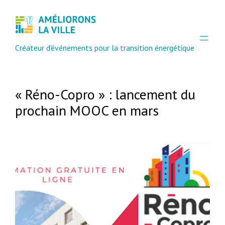
Créateur d'événements pour la transition énergétique
« Réno-Copro » : lancement du
prochain MOOC en mars