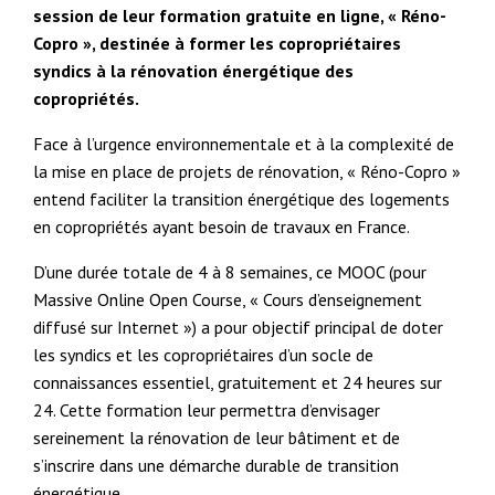
session de leur formation gratuite en ligne, « Réno-
Copro », destinée à former les copropriétaires
syndics à la rénovation énergétique des
copropriétés.
Face à l’urgence environnementale et à la complexité de
la mise en place de projets de rénovation, « Réno-Copro »
entend faciliter la transition énergétique des logements
en copropriétés ayant besoin de travaux en France.
D’une durée totale de 4 à 8 semaines, ce MOOC (pour
Massive Online Open Course, « Cours d’enseignement
diffusé sur Internet ») a pour objectif principal de doter
les syndics et les copropriétaires d’un socle de
connaissances essentiel, gratuitement et 24 heures sur
24. Cette formation leur permettra d’envisager
sereinement la rénovation de leur bâtiment et de
s’inscrire dans une démarche durable de transition
énergétique.