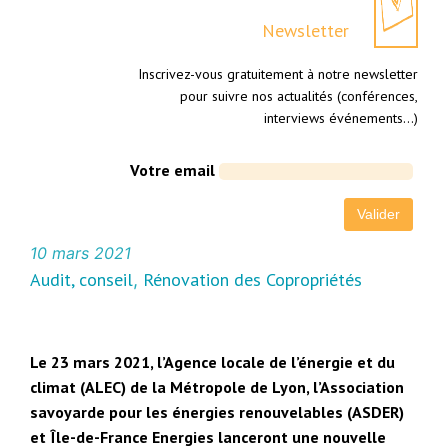
Newsletter
Inscrivez-vous gratuitement à notre newsletter
pour suivre nos actualités (conférences,
interviews événements…)
Votre email
10 mars 2021
Audit, conseil
Rénovation des Copropriétés
, 
Le 23 mars 2021, l’Agence locale de l’énergie et du
climat (ALEC) de la Métropole de Lyon, l’Association
savoyarde pour les énergies renouvelables (ASDER)
et Île-de-France Energies lanceront une nouvelle