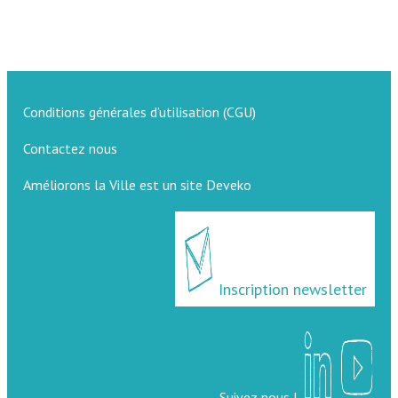
Conditions générales d’utilisation (CGU)
Contactez nous
Améliorons la Ville est un site Deveko
Inscription newsletter
Suivez nous !