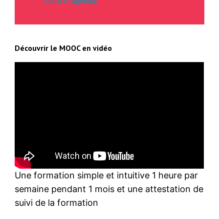
copro.fr/agenda/
Découvrir le MOOC en vidéo
Une formation simple et intuitive 1 heure par
semaine pendant 1 mois et une attestation de
suivi de la formation