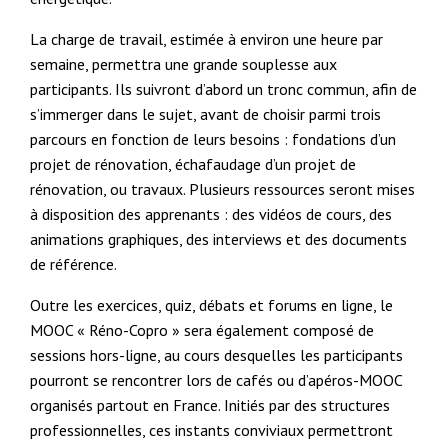
La charge de travail, estimée à environ une heure par
semaine, permettra une grande souplesse aux
participants. Ils suivront d’abord un tronc commun, afin de
s’immerger dans le sujet, avant de choisir parmi trois
parcours en fonction de leurs besoins : fondations d’un
projet de rénovation, échafaudage d’un projet de
rénovation, ou travaux. Plusieurs ressources seront mises
à disposition des apprenants : des vidéos de cours, des
animations graphiques, des interviews et des documents
de référence.
Outre les exercices, quiz, débats et forums en ligne, le
MOOC « Réno-Copro » sera également composé de
sessions hors-ligne, au cours desquelles les participants
pourront se rencontrer lors de cafés ou d’apéros-MOOC
organisés partout en France. Initiés par des structures
professionnelles, ces instants conviviaux permettront