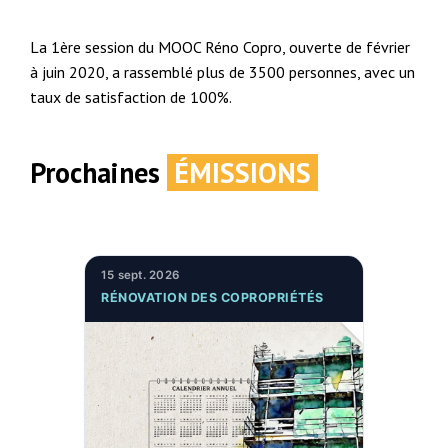
La 1ère session du MOOC Réno Copro, ouverte de février
à juin 2020, a rassemblé plus de 3500 personnes, avec un
taux de satisfaction de 100%.
Prochaines
ÉMISSIONS
15 sept. 2026
RÉNOVATION DES COPROPRIÉTÉS