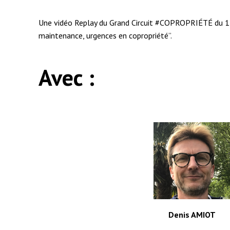
Une vidéo Replay du Grand Circuit #COPROPRIÉTÉ du 15 
maintenance, urgences en copropriété”.
Avec :
Denis AMIOT