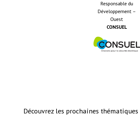
Responsable du
Développement –
Ouest
CONSUEL
Découvrez les prochaines thématiques 