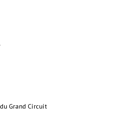
du Grand Circuit