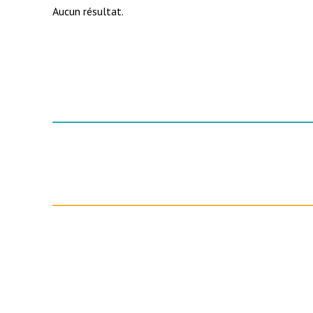
Aucun résultat.