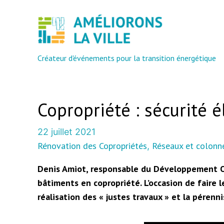
Créateur d'événements pour la transition énergétique
Copropriété : sécurité 
22 juillet 2021
Rénovation des Copropriétés
Réseaux et colonn
, 
Denis Amiot, responsable du Développement Oue
bâtiments en copropriété. L’occasion de faire l
réalisation des « justes travaux » et la pérenni