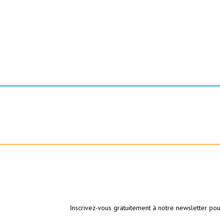
Inscrivez-vous gratuitement à notre newsletter pou