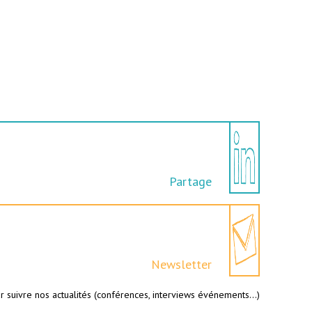
Partage
Newsletter
r suivre nos actualités (conférences, interviews événements…)