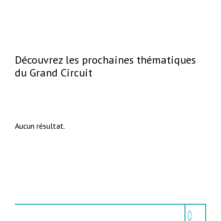
Découvrez les prochaines thématiques
du Grand Circuit
Aucun résultat.