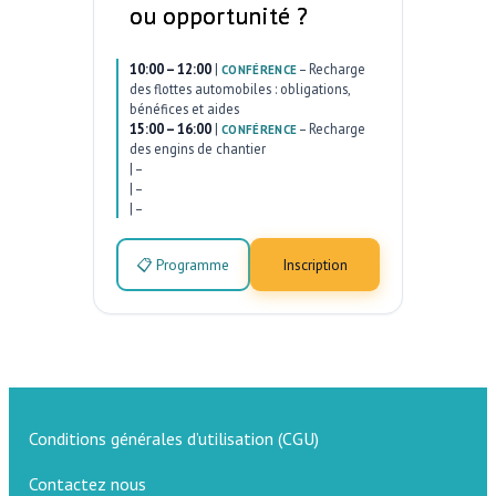
ou opportunité ?
10:00 – 12:00
|
–
Recharge
CONFÉRENCE
des flottes automobiles : obligations,
bénéfices et aides
15:00 – 16:00
|
–
Recharge
CONFÉRENCE
des engins de chantier
|
–
|
–
|
–
📋 Programme
Inscription
Conditions générales d’utilisation (CGU)
Contactez nous