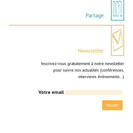
Partage
Newsletter
Inscrivez-vous gratuitement à notre newsletter
pour suivre nos actualités (conférences,
interviews événements…)
Votre email