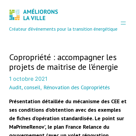
Créateur d'événements pour la transition énergétique
Copropriété : accompagner les
projets de maitrise de l’énergie
1 octobre 2021
Audit, conseil
Rénovation des Copropriétés
, 
Présentation détaillée du mécanisme des CEE et
ses conditions d’obtention avec des exemples
de fiches d’opération standardisée. Le point sur
MaPrimeRenov’, le plan France Relance du
gouvernement (avec un volet rénovation