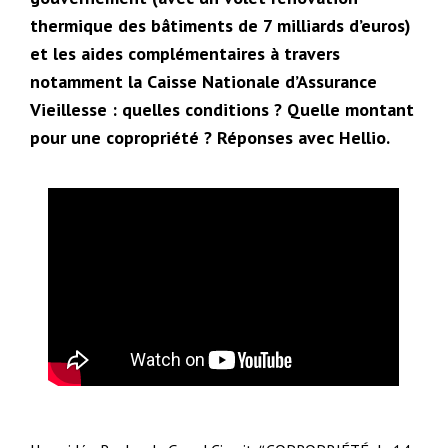
thermique des bâtiments de 7 milliards d’euros)
et les aides complémentaires à travers
notamment la Caisse Nationale d’Assurance
Vieillesse : quelles conditions ? Quelle montant
pour une copropriété ? Réponses avec Hellio.