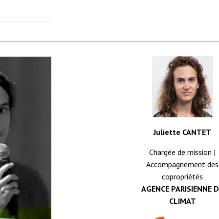
Juliette CANTET
Chargée de mission |
Accompagnement des
copropriétés
AGENCE PARISIENNE 
CLIMAT