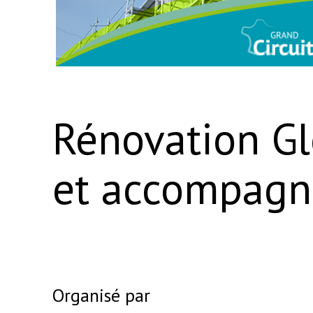
Rénovation Gl
et accompag
Organisé par