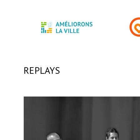
REPLAYS