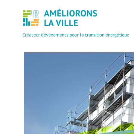
Créateur d'événements pour la transition énergétique