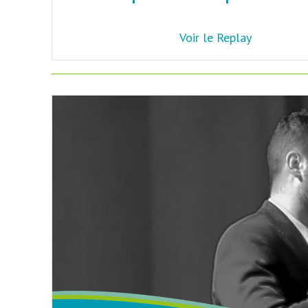
Voir le Replay