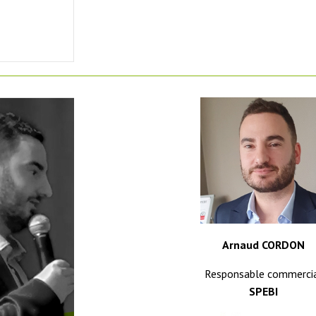
Arnaud CORDON
Responsable commerci
SPEBI