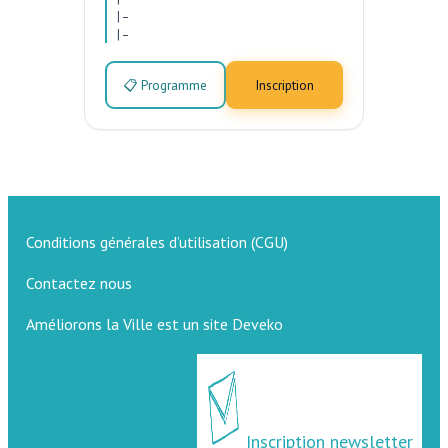
|
–
|
–
📋 Programme
Inscription
Conditions générales d’utilisation (CGU)
Contactez nous
Améliorons la Ville est un site Deveko
Inscription newsletter