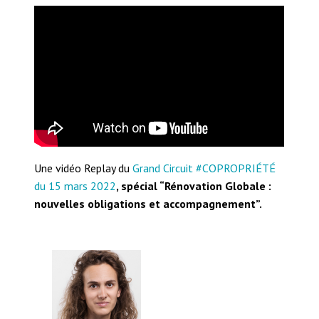
Une vidéo Replay du
Grand Circuit #COPROPRIÉTÉ
du 15 mars 2022
, spécial “Rénovation Globale :
nouvelles obligations et accompagnement”.