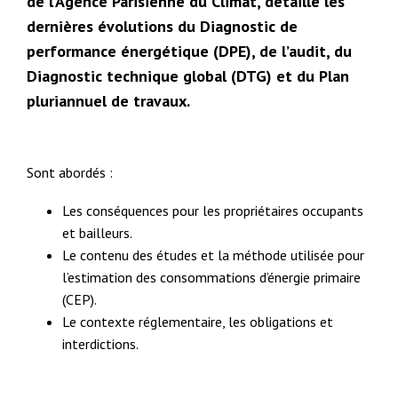
de l’Agence Parisienne du Climat, détaille les
dernières évolutions du Diagnostic de
performance énergétique (DPE), de l’audit, du
Diagnostic technique global (DTG) et du Plan
pluriannuel de travaux.
Sont abordés :
Les conséquences pour les propriétaires occupants
et bailleurs.
Le contenu des études et la méthode utilisée pour
l’estimation des consommations d’énergie primaire
(CEP).
Le contexte réglementaire, les obligations et
interdictions.