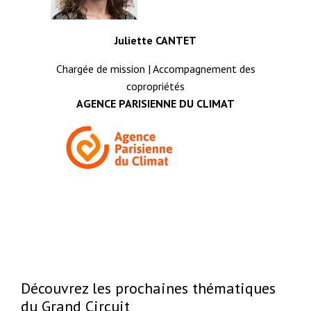
Juliette CANTET
Chargée de mission | Accompagnement des
copropriétés
AGENCE PARISIENNE DU CLIMAT
Découvrez les prochaines thématiques
du Grand Circuit