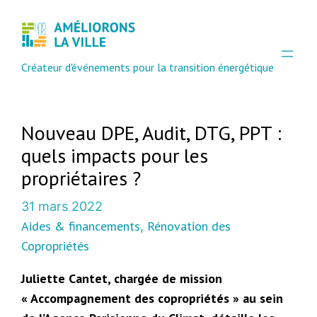
Créateur d'événements pour la transition énergétique
Nouveau DPE, Audit, DTG, PPT :
quels impacts pour les
propriétaires ?
31 mars 2022
Aides & financements
Rénovation des
, 
Copropriétés
Juliette Cantet, chargée de mission
« Accompagnement des copropriétés » au sein