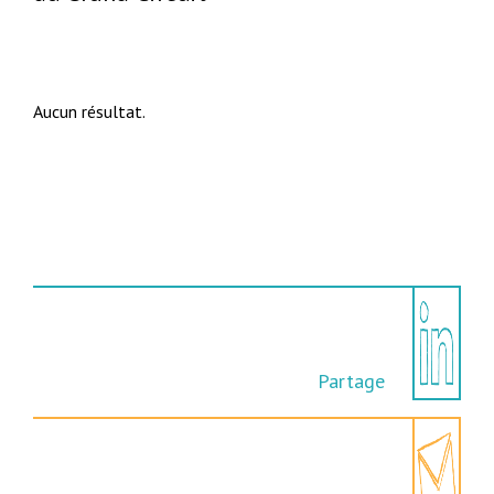
Aucun résultat.
Partage