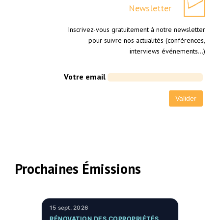
Newsletter
Inscrivez-vous gratuitement à notre newsletter
pour suivre nos actualités (conférences,
interviews événements…)
Votre email
Prochaines Émissions
15 sept. 2026
RÉNOVATION DES COPROPRIÉTÉS