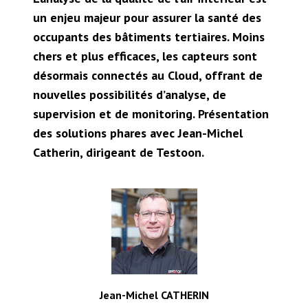
un enjeu majeur pour assurer la santé des
occupants des bâtiments tertiaires. Moins
chers et plus efficaces, les capteurs sont
désormais connectés au Cloud, offrant de
nouvelles possibilités d’analyse, de
supervision et de monitoring. Présentation
des solutions phares avec Jean-Michel
Catherin, dirigeant de Testoon.
Jean-Michel CATHERIN