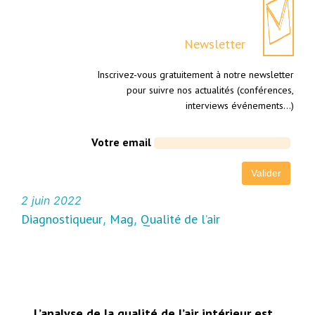
Newsletter
Inscrivez-vous gratuitement à notre newsletter
pour suivre nos actualités (conférences,
interviews événements…)
Votre email
2 juin 2022
Diagnostiqueur
Mag
Qualité de l’air
, 
, 
L’analyse de la qualité de l’air intérieur est