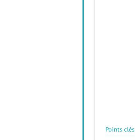
Points clés