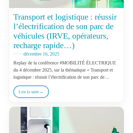
Transport et logistique : réussir
l’électrification de son parc de
véhicules (IRVE, opérateurs,
recharge rapide…)
décembre 16, 2025
Replay de la conférence #MOBILITÉ ÉLECTRIQUE
du 4 décembre 2025, sur la thématique « Transport et
logistique : réussir l’électrification de son parc de
véhicules (IRVE, opérateurs, recharge rapide…) ».
Lire la suite