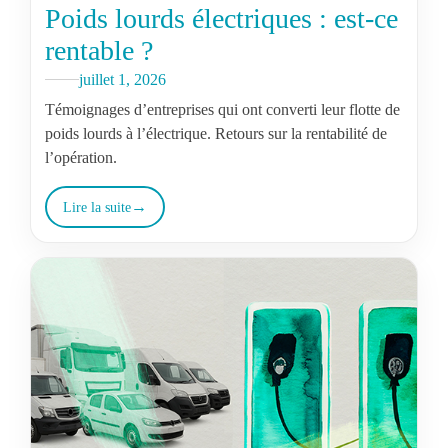
Poids lourds électriques : est-ce
rentable ?
juillet 1, 2026
Témoignages d’entreprises qui ont converti leur flotte de
poids lourds à l’électrique. Retours sur la rentabilité de
l’opération.
Lire la suite