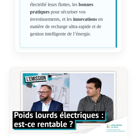
électrifié leurs flottes, les
bonnes
pratiques
pour sécuriser vos
investissements, et les
innovations
en
matière de recharge ultra-rapide et de
gestion intelligente de l’énergie.