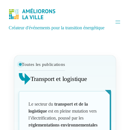
Créateur d'événements pour la transition énergétique
Toutes les publications
Transport et logistique
Le secteur du
transport et de la
logistique
est en pleine mutation vers
l’électrification, poussé par les
réglementations environnementales