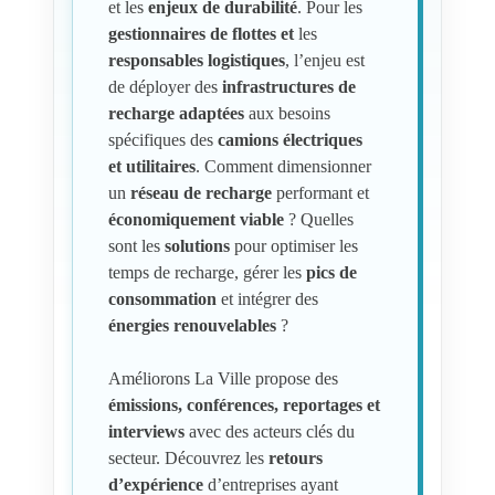
et les
enjeux de durabilité
. Pour les
gestionnaires de flottes et
les
responsables logistiques
, l’enjeu est
de déployer des
infrastructures de
recharge adaptées
aux besoins
spécifiques des
camions électriques
et
utilitaires
. Comment dimensionner
un
réseau de recharge
performant et
économiquement viable
? Quelles
sont les
solutions
pour optimiser les
temps de recharge, gérer les
pics de
consommation
et intégrer des
énergies renouvelables
?
Améliorons La Ville propose des
émissions, conférences, reportages et
interviews
avec des acteurs clés du
secteur. Découvrez les
retours
d’expérience
d’entreprises ayant