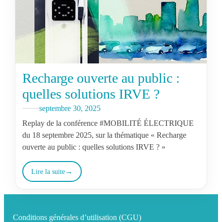
Recharge ouverte au public :
quelles solutions IRVE ?
septembre 30, 2025
Replay de la conférence #MOBILITÉ ÉLECTRIQUE
du 18 septembre 2025, sur la thématique « Recharge
ouverte au public : quelles solutions IRVE ? »
Lire la suite
Conditions générales d’utilisation (CGU)