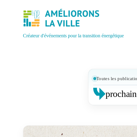
Créateur d'événements pour la transition énergétique
Toutes les publicati
prochai