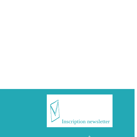
Inscription newsletter