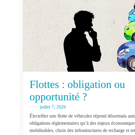
Flottes : obligation ou
opportunité ?
juillet 7, 2026
Électrifier une flotte de véhicules répond désormais aut
obligations réglementaires qu’à des enjeux économiques
mobilisables, choix des infrastructures de recharge et re