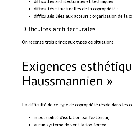
difficultés architecturales et techniques ;
difficultés structurelles de la copropriété ;
difficultés liées aux acteurs : organisation de la
Difficultés architecturales
On recense trois principaux types de situations.
Exigences esthétiqu
Haussmannien »
La difficulté de ce type de copropriété réside dans les c
impossibilité d’isolation par l’extérieur,
aucun système de ventilation forcée.