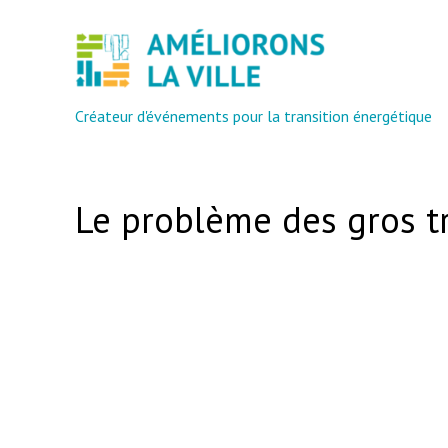
Créateur d'événements pour la transition énergétique
Le problème des gros tr