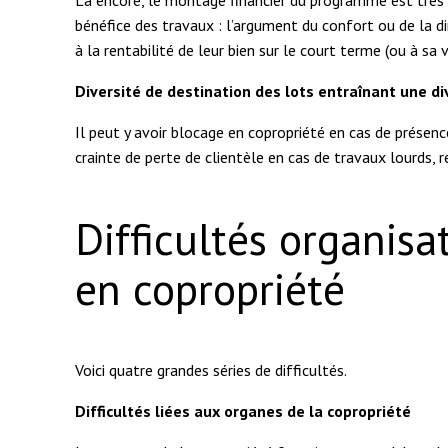
bénéfice des travaux : l’argument du confort ou de la d
à la rentabilité de leur bien sur le court terme (ou à sa 
Diversité de destination des lots entraînant une di
Il peut y avoir blocage en copropriété en cas de présen
crainte de perte de clientèle en cas de travaux lourds,
Difficultés organisa
en copropriété
Voici quatre grandes séries de difficultés.
Difficultés liées aux organes de la copropriété