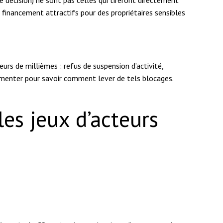
 financement attractifs pour des propriétaires sensibles
urs de millièmes : refus de suspension d’activité,
rimenter pour savoir comment lever de tels blocages.
les jeux d’acteurs