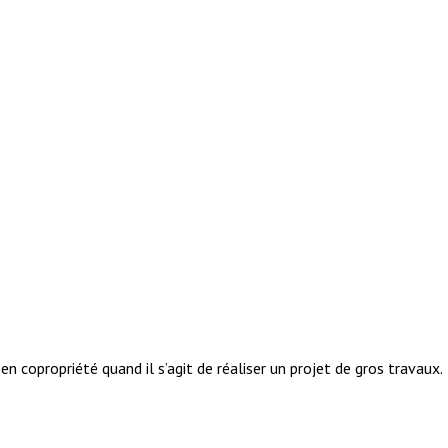
en copropriété quand il s’agit de réaliser un projet de gros travaux.