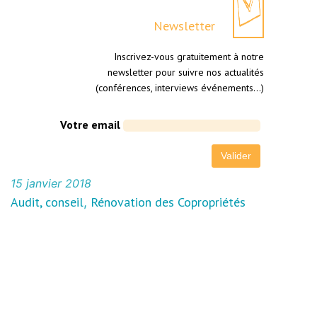
Newsletter
Inscrivez-vous gratuitement à notre
newsletter pour suivre nos actualités
(conférences, interviews événements…)
Votre email
15 janvier 2018
Audit, conseil
Rénovation des Copropriétés
, 