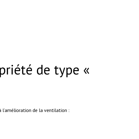
priété de type «
 l’amélioration de la ventilation :