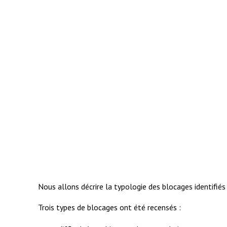
Nous allons décrire la typologie des blocages identifiés 
Trois types de blocages ont été recensés :