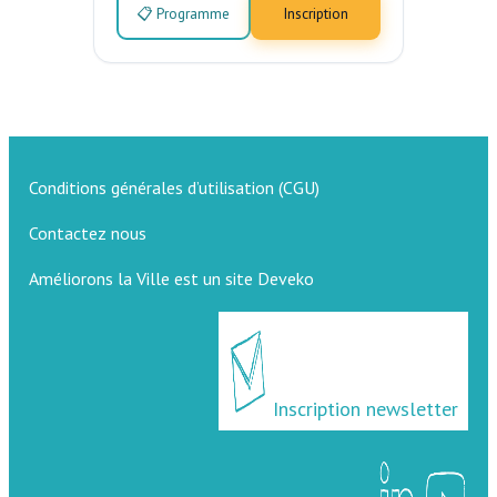
📋 Programme
Inscription
Conditions générales d’utilisation (CGU)
Contactez nous
Améliorons la Ville est un site Deveko
Inscription newsletter