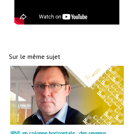
Sur le même sujet
IRVE en colonne horizontale : des revenus