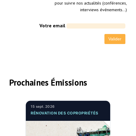
pour suivre nos actualités (conférences,
interviews événements…)
Votre email
Prochaines Émissions
15 sept. 2026
RÉNOVATION DES COPROPRIÉTÉS