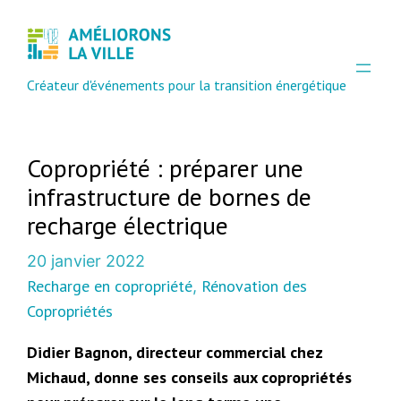
Créateur d'événements pour la transition énergétique
Copropriété : préparer une
infrastructure de bornes de
recharge électrique
20 janvier 2022
Recharge en copropriété
Rénovation des
, 
Copropriétés
Didier Bagnon, directeur commercial chez
Michaud, donne ses conseils aux copropriétés