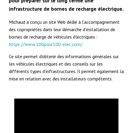
pour préparer sur le long terme une
infrastructure de bornes de recharge électrique.
Michaud a conçu un site Web dédié à l’accompagnement
des copropriétés dans leur démarche d’installation de
bornes de recharge de véhicules électriques :
https://www.100pour100-elec.com/
.
Ce site permet d’obtenir des informations générales sur
les véhicules électriques et des conseils sur les
différents types d’infrastructures. Il permet également la
mise en relation avec des installateurs compétents.