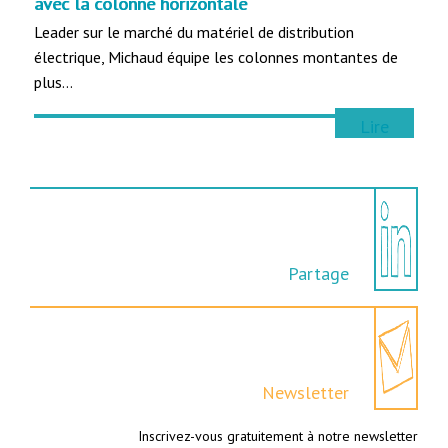
avec la colonne horizontale
Leader sur le marché du matériel de distribution
électrique, Michaud équipe les colonnes montantes de
plus…
Lire
Partage
Newsletter
Inscrivez-vous gratuitement à notre newsletter