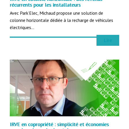
récurrents pour les installateurs
Avec Park’Elec, Michaud propose une solution de
colonne horizontale dédiée à la recharge de véhicules
électriques…
Lire
IRVE en copropriété : simplicité et économies