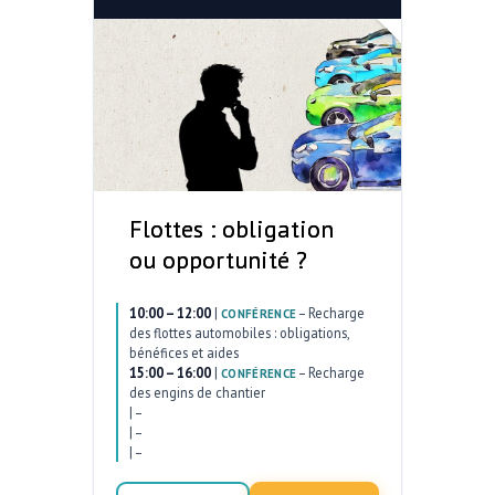
Flottes : obligation
ou opportunité ?
10:00 – 12:00
|
–
Recharge
CONFÉRENCE
des flottes automobiles : obligations,
bénéfices et aides
15:00 – 16:00
|
–
Recharge
CONFÉRENCE
des engins de chantier
|
–
|
–
|
–