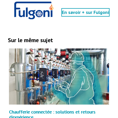
En savoir + sur Fulgoni
Sur le même sujet
Chaufferie connectée : solutions et retours
d’expérience