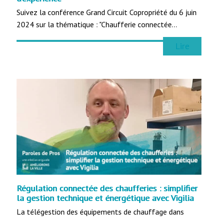
Suivez la conférence Grand Circuit Copropriété du 6 juin
2024 sur la thématique : "Chaufferie connectée…
Lire
Régulation connectée des chaufferies : simplifier
la gestion technique et énergétique avec Vigilia
La télégestion des équipements de chauffage dans