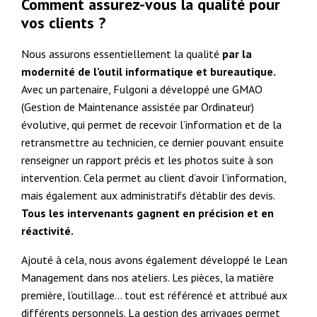
Comment assurez-vous la qualité pour
vos clients ?
Nous assurons essentiellement la qualité
par la
modernité de l’outil informatique et bureautique.
Avec un partenaire, Fulgoni a développé une GMAO
(Gestion de Maintenance assistée par Ordinateur)
évolutive, qui permet de recevoir l’information et de la
retransmettre au technicien, ce dernier pouvant ensuite
renseigner un rapport précis et les photos suite à son
intervention. Cela permet au client d’avoir l’information,
mais également aux administratifs d’établir des devis.
Tous les intervenants gagnent en précision et en
réactivité.
Ajouté à cela, nous avons également développé le Lean
Management dans nos ateliers. Les pièces, la matière
première, l’outillage… tout est référencé et attribué aux
différents personnels. La gestion des arrivages permet