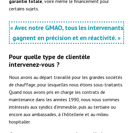
garantie totale
, voire même le financement pour
certains sujets.
« Avec notre GMAO, tous les intervenants
gagnent en précision et en réactivité. »
Pour quelle type de clientèle
intervenez-vous ?
Nous avons au départ travaillé pour les grandes sociétés
de chauffage, pour lesquelles nous étions sous-traitants.
Quand nous avons pris en charge les contrats de
maintenance dans les années 1990, nous nous sommes
intéressés aux syndics d’immeuble, puis au tertiaire ou
encore aux ambassades, à l’hôtellerie et au milieu
hospitalier.