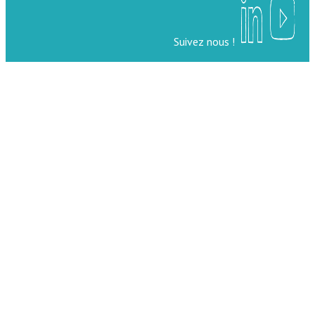
Suivez nous !