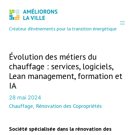
Créateur d'événements pour la transition énergétique
Évolution des métiers du
chauffage : services, logiciels,
Lean management, formation et
IA
28 mai 2024
Chauffage
Rénovation des Copropriétés
, 
Société spécialisée dans la rénovation des