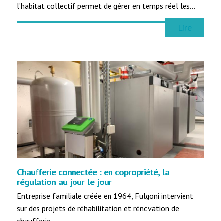
l’habitat collectif permet de gérer en temps réel les…
Lire
Chaufferie connectée : en copropriété, la
régulation au jour le jour
Entreprise familiale créée en 1964, Fulgoni intervient
sur des projets de réhabilitation et rénovation de
chaufferie…