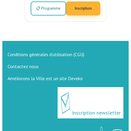
📋 Programme
Inscription
Conditions générales d’utilisation (CGU)
Contactez nous
Améliorons la Ville est un site Deveko
Inscription newsletter