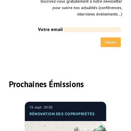
Inscrivez-vous gratuitement à notre newsletter
pour suivre nos actualités (conférences,
interviews événements…)
Votre email
Prochaines Émissions
15 sept. 2026
RÉNOVATION DES COPROPRIÉTÉS