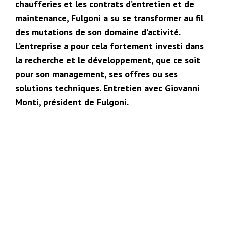
chaufferies et les contrats d’entretien et de
maintenance, Fulgoni a su se transformer au fil
des mutations de son domaine d’activité.
L’entreprise a pour cela fortement investi dans
la recherche et le développement, que ce soit
pour son management, ses offres ou ses
solutions techniques. Entretien avec Giovanni
Monti, président de Fulgoni.