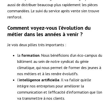
aussi de distribuer beaucoup plus rapidement les pièces
commandées. Le suivi du service après vente s’en trouve
renforcé.
Comment voyez-vous l’évolution du
métier dans les années à venir ?
Je vois deux pôles très importants :
la
formation
. Nous bénéficions d’un éco-campus du
bâtiment au sein de notre syndicat du génie
climatique, qui nous permet de former des jeunes à
nos métiers et à les rendre évolutifs.
l’
intelligence artificielle
. Il va falloir qu’elle
intègre nos entreprises pour améliorer la
communication et l’efficacité d’information que l’on
va transmettre à nos clients.