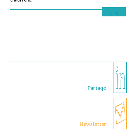
Lire
Partage
Newsletter