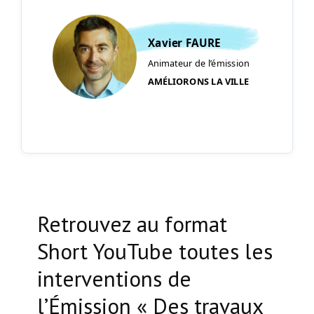
Xavier FAURE
Animateur de l’émission
AMÉLIORONS LA VILLE
Retrouvez au format
Short YouTube toutes les
interventions de
l’Émission « Des travaux