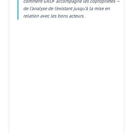
comment GRDF accompagne les copropriétés —
de l’analyse de l’existant jusqu’à la mise en
relation avec les bons acteurs.