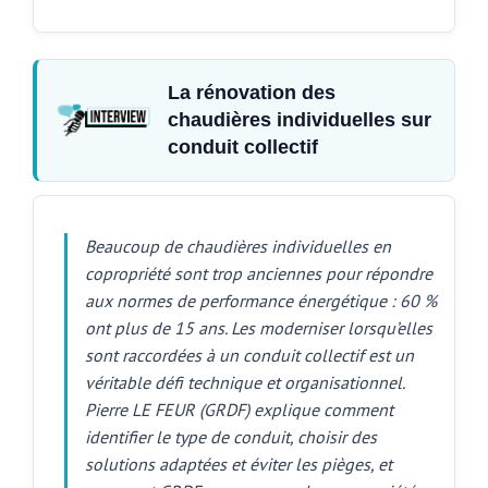
La rénovation des
chaudières individuelles sur
conduit collectif
Beaucoup de chaudières individuelles en
copropriété sont trop anciennes pour répondre
aux normes de performance énergétique : 60 %
ont plus de 15 ans. Les moderniser lorsqu’elles
sont raccordées à un conduit collectif est un
véritable défi technique et organisationnel.
Pierre LE FEUR (GRDF) explique comment
identifier le type de conduit, choisir des
solutions adaptées et éviter les pièges, et