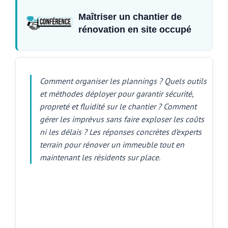
Maîtriser un chantier de
rénovation en site occupé
Comment organiser les plannings ? Quels outils
et méthodes déployer pour garantir sécurité,
propreté et fluidité sur le chantier ? Comment
gérer les imprévus sans faire exploser les coûts
ni les délais ? Les réponses concrètes d’experts
terrain pour rénover un immeuble tout en
maintenant les résidents sur place.