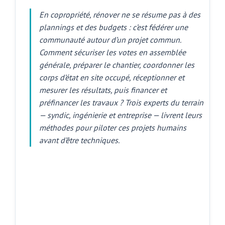
En copropriété, rénover ne se résume pas à des
plannings et des budgets : c’est fédérer une
communauté autour d’un projet commun.
Comment sécuriser les votes en assemblée
générale, préparer le chantier, coordonner les
corps d’état en site occupé, réceptionner et
mesurer les résultats, puis financer et
préfinancer les travaux ? Trois experts du terrain
— syndic, ingénierie et entreprise — livrent leurs
méthodes pour piloter ces projets humains
avant d’être techniques.