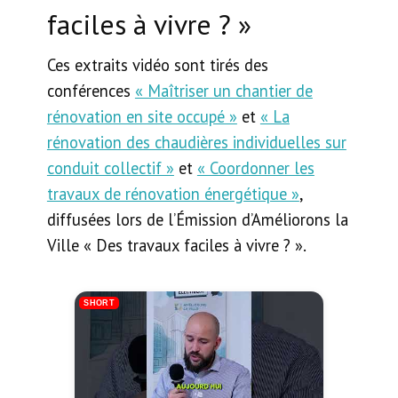
faciles à vivre ? »
Ces extraits vidéo sont tirés des
conférences
« Maîtriser un chantier de
rénovation en site occupé »
et
« La
rénovation des chaudières individuelles sur
conduit collectif »
et
« Coordonner les
travaux de rénovation énergétique »
,
diffusées lors de l’Émission d’Améliorons la
Ville « Des travaux faciles à vivre ? ».
SHORT