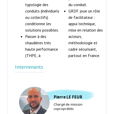
typologie des
du conduit.
conduits (individuels
GRDF joue un rôle
ou collectifs)
de facilitateur :
conditionne les
appui technique,
solutions possibles.
mise en relation des
Passer à des
acteurs,
chaudières très
méthodologie et
haute performance
cadre sécurisant,
(THPE, à
partout en France.
Intervenants
Pierre LE FEUR
Chargé de mission
copropriétés