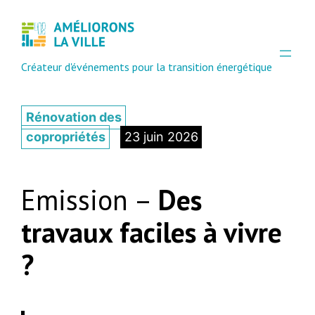
Créateur d'événements pour la transition énergétique
Rénovation des
copropriétés
23 juin 2026
Emission –
Des
travaux faciles à vivre
?