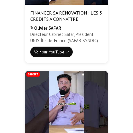
FINANCER SA RÉNOVATION : LES 3
CRÉDITS À CONNAÎTRE
🎙️
Olivier SAFAR
Directeur Cabinet Safar, Président
UNIS Île-de-France (SAFAR SYNDIC)
Voir sur YouTube ↗
SHORT