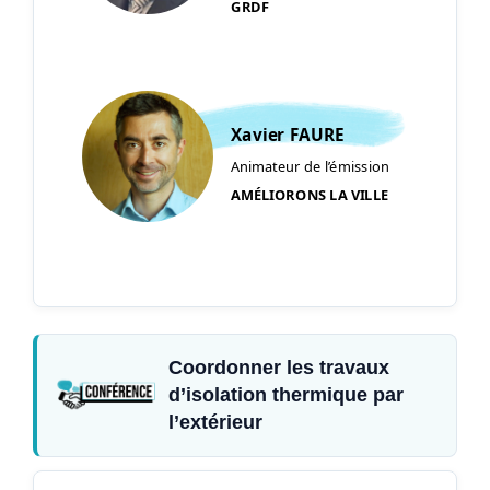
GRDF
Xavier FAURE
Animateur de l’émission
AMÉLIORONS LA VILLE
Coordonner les travaux
d’isolation thermique par
l’extérieur