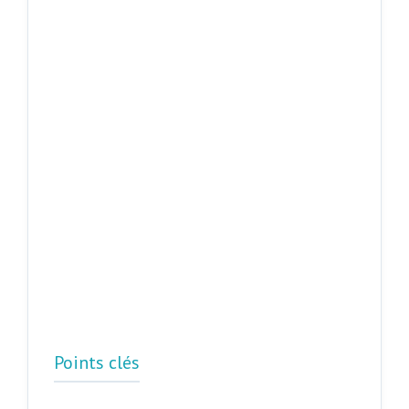
Points clés