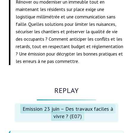
Rénover ou moderniser un immeuble tout en
maintenant les résidents sur place exige une
logistique millimétrée et une communication sans
faille. Quelles solutions pour limiter les nuisances,
sécuriser les chantiers et préserver la qualité de vie
des occupants ? Comment anticiper les conflits et les
retards, tout en respectant budget et réglementation
? Une émission pour décrypter les bonnes pratiques et
les erreurs à ne pas commettre.
REPLAY
Emission 23 juin – Des travaux faciles à
vivre ? (E07)