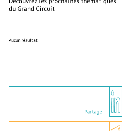
Découvrez les prochaines thématiques
du Grand Circuit
Aucun résultat.
Partage