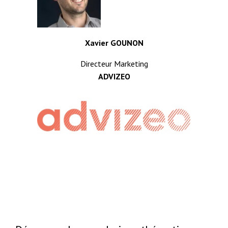
Xavier GOUNON
Directeur Marketing
ADVIZEO