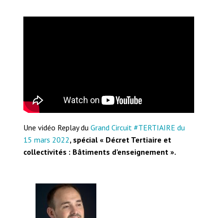
Une vidéo Replay du
Grand Circuit #TERTIAIRE du
15 mars 2022
, spécial « Décret Tertiaire et
collectivités : Bâtiments d’enseignement ».