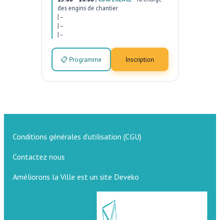
des engins de chantier
|
–
|
–
|
–
📋 Programme
Inscription
Conditions générales d’utilisation (CGU)
Contactez nous
Améliorons la Ville est un site Deveko