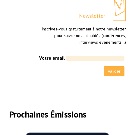
Newsletter
Inscrivez-vous gratuitement à notre newsletter
pour suivre nos actualités (conférences,
interviews événements…)
Votre email
Prochaines Émissions