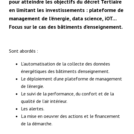
pour atteindre les objectifs du décret Tertiaire
en limitant les investissements : plateforme de
management de l’énergie, data science, iOT…
Focus sur le cas des bâtiments d’enseignement.
Sont abordés :
L’automatisation de la collecte des données
énergétiques des bâtiments d’enseignement.
Le déploiement d’une plateforme de management
de l’énergie.
Le suivi de la performance, du confort et de la
qualité de l’air intérieur.
Les alertes.
La mise en oeuvrer des actions et le financement
de la démarche.