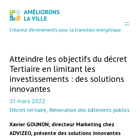
Créateur d'événements pour la transition énergétique
Atteindre les objectifs du décret
Tertiaire en limitant les
investissements : des solutions
innovantes
31 mars 2022
Décret tertiaire
Rénovation des bâtiments publics
, 
Xavier GOUNON, directeur Marketing chez
ADVIZEO, présente des solutions innovantes